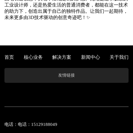
工业设计师，还是热爱生活的普通消费者，都能在这一技术
的助力下，创造出属于自己的独特作品。让我们一起期待，
未来更多由3D技术驱动的创意奇迹吧！✨
首页
核心业务
解决方案
新闻中心
关于我们
友情链接
电话：电话：15129188049