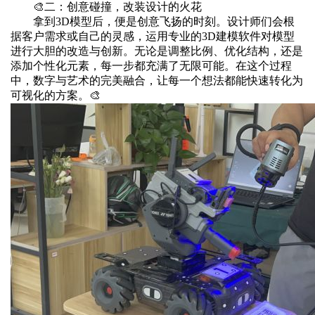
🎨二：创意碰撞，改装设计的火花
拿到3D模型后，便是创意飞扬的时刻。设计师们会根
据客户需求或自己的灵感，运用专业的3D建模软件对模型
进行大胆的改造与创新。无论是调整比例、优化结构，还是
添加个性化元素，每一步都充满了无限可能。在这个过程
中，数字与艺术的完美融合，让每一个想法都能快速转化为
可视化的方案。🎨