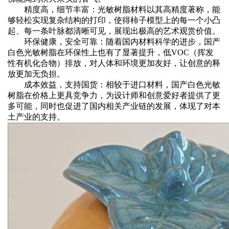
‌精度高，细节丰富‌：光敏树脂材料以其高精度著称，能
够轻松实现复杂结构的打印，使得柿子模型上的每一个小凸
起、每一条叶脉都清晰可见，展现出极高的艺术观赏价值。
‌环保健康，安全可靠‌：随着国内材料科学的进步，国产
白色光敏树脂在环保性上也有了显著提升，低VOC（挥发
性有机化合物）排放，对人体和环境更加友好，让创意的释
放更加无负担。
‌成本效益，支持国货‌：相较于进口材料，国产白色光敏
树脂在价格上更具竞争力，为设计师和创意爱好者提供了更
多可能，同时也促进了国内相关产业链的发展，体现了对本
土产业的支持。