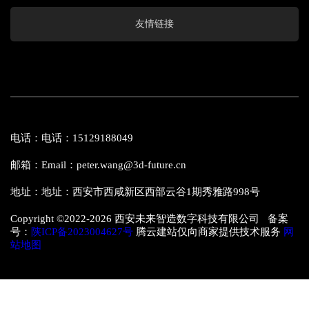
友情链接
电话：电话：15129188049
邮箱：Email：peter.wang@3d-future.cn
地址：地址：西安市西咸新区西部云谷1期秀雅路998号
Copyright ©2022-
2026 西安未来智造数字科技有限公司 备案
号：
陕ICP备2023004627号
腾云建站仅向商家提供技术服务
网
站地图