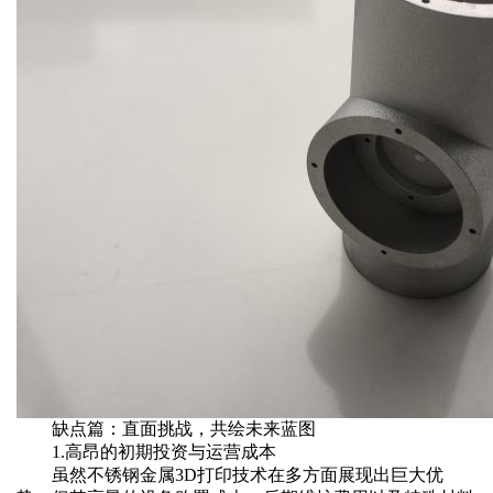
缺点篇：直面挑战，共绘未来蓝图
1.高昂的初期投资与运营成本‌
虽然不锈钢金属3D打印技术在多方面展现出巨大优