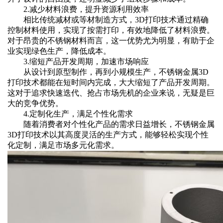
2.减少材料浪费，提升资源利用效率‌
相比传统减材或等材制造方式，3D打印技术通过精确
控制材料使用，实现了按需打印，有效地降低了材料浪费。
对于昂贵的不锈钢材料而言，这一优势尤为明显，有助于企
业实现绿色生产，降低成本。
3.缩短产品开发周期，加速市场响应‌
从设计到原型制作，再到小规模生产，不锈钢金属3D
打印技术都能在短时间内完成，大大缩短了产品开发周期。
这对于追求快速迭代、抢占市场先机的企业来说，无疑是巨
大的竞争优势。
4.定制化生产，满足个性化需求‌
随着消费者对个性化产品的需求日益增长，不锈钢金属
3D打印技术以其高度灵活的生产方式，能够轻松实现个性
化定制，满足市场多元化需求。