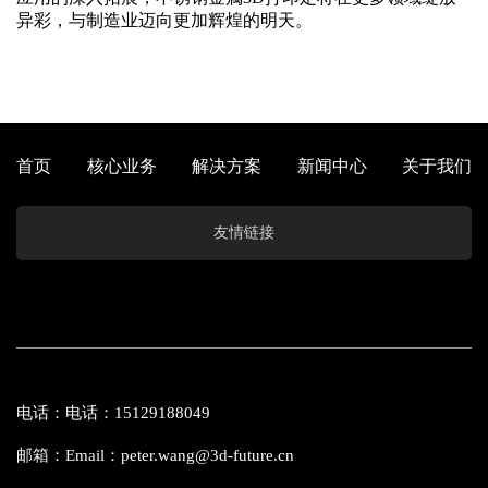
异彩，与制造业迈向更加辉煌的明天。
首页
核心业务
解决方案
新闻中心
关于我们
友情链接
电话：电话：15129188049
邮箱：Email：peter.wang@3d-future.cn