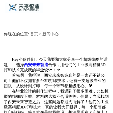
你现在的位置:
首页
>
新闻中心
Hey小伙伴们，今天我要和大家分享一个超级炫酷的话
题——选择
西安未来智造
合作，用他们的工业级高精度3D
打印技术完成我的毕业设计！🎉
首先啊，我得说，西安未来智造真的是一家还不错公
司！他们不仅拥有多台3D打印技术，还有一支超级专业的
团队，从设计到打印，每一个环节都超级用心。💖
在毕业设计的制作过程中，我遇到了很多困难，比如模
型的精细度不够、材料的选择不合适等等。但是，当我找到
了西安未来智造之后，这些问题都迎刃而解了！他们的工业
级高精度3D打印技术，真的让我大开眼界，每一个细节都
打印得很好，简直就像是把我的设计想法呈现在了实体上！