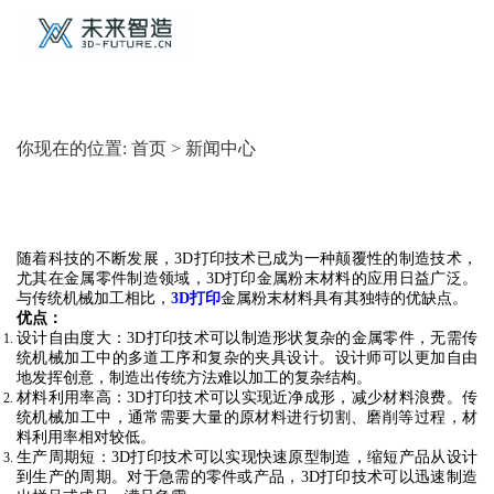
你现在的位置:
首页
>
新闻中心
随着科技的不断发展，3D打印技术已成为一种颠覆性的制造技术，
尤其在金属零件制造领域，3D打印金属粉末材料的应用日益广泛。
与传统机械加工相比，
3D打印
金属粉末材料具有其独特的优缺点。
优点：
设计自由度大
：3D打印技术可以制造形状复杂的金属零件，无需传
统机械加工中的多道工序和复杂的夹具设计。设计师可以更加自由
地发挥创意，制造出传统方法难以加工的复杂结构。
材料利用率高
：3D打印技术可以实现近净成形，减少材料浪费。传
统机械加工中，通常需要大量的原材料进行切割、磨削等过程，材
料利用率相对较低。
生产周期短
：3D打印技术可以实现快速原型制造，缩短产品从设计
到生产的周期。对于急需的零件或产品，3D打印技术可以迅速制造