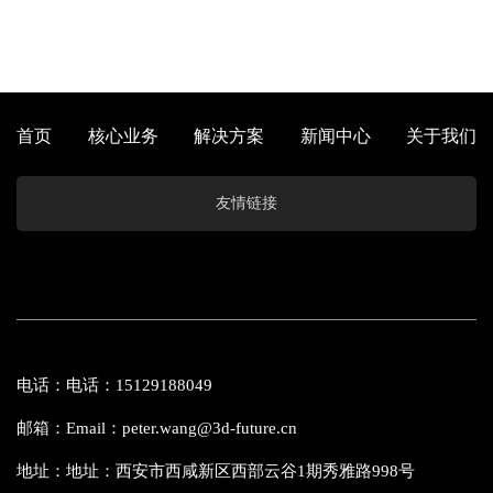
首页
核心业务
解决方案
新闻中心
关于我们
友情链接
电话：电话：15129188049
邮箱：Email：peter.wang@3d-future.cn
地址：地址：西安市西咸新区西部云谷1期秀雅路998号