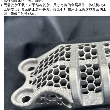
出样品或成品，满足急需。
无需复杂工装
：对于结构复杂、尺寸奇特的金属零件，传统机械加
工需要设计复杂的工装和夹具。而3D打印技术则无需这些复杂的工
装，降低了制造成本。