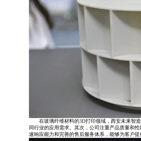
在玻璃纤维材料的3D打印领域，西安未来智造
同行业的应用需求。其次，公司注重产品质量和性
速响应能力和完善的售后服务体系，能够为客户提