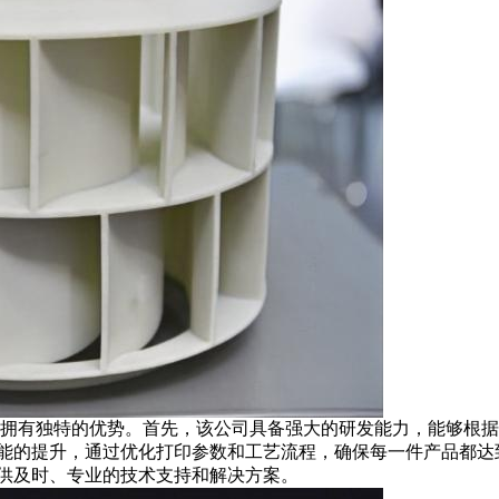
拥有独特的优势。首先，该公司具备强大的研发能力，能够根据
能的提升，通过优化打印参数和工艺流程，确保每一件产品都达
供及时、专业的技术支持和解决方案。