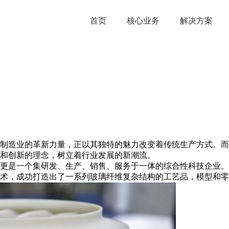
首页
核心业务
解决方案
造业的革新力量，正以其独特的魅力改变着传统生产方式。而在
术和创新的理念，树立着行业发展的新潮流。
更是一个集研发、生产、销售、服务于一体的综合性科技企业。
技术，成功打造出了一系列玻璃纤维复杂结构的工艺品，模型和