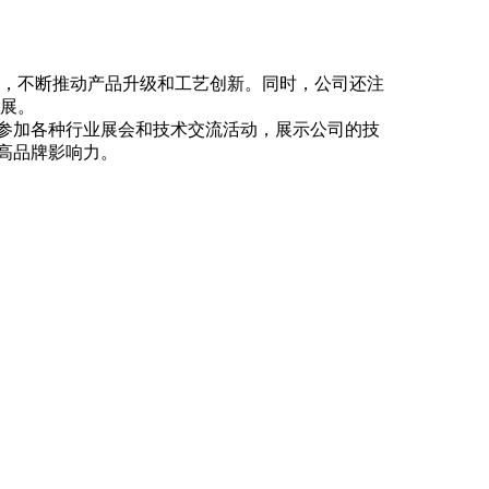
，不断推动产品升级和工艺创新。同时，公司还注
发展。
参加各种行业展会和技术交流活动，展示公司的技
高品牌影响力。