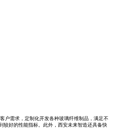
客户需求，定制化开发各种玻璃纤维制品，满足不
到较好的性能指标。此外，西安未来智造还具备快