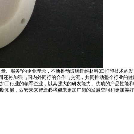
、服务”的企业理念，不断推动玻璃纤维材料3D打印技术的发
司还将加强与国内外同行的合作与交流，共同推动整个行业的健
加工行业的领军企业，以其强大的研发能力、优质的产品性能和
不断拓展，西安未来智造必将迎来更加广阔的发展空间和更加美