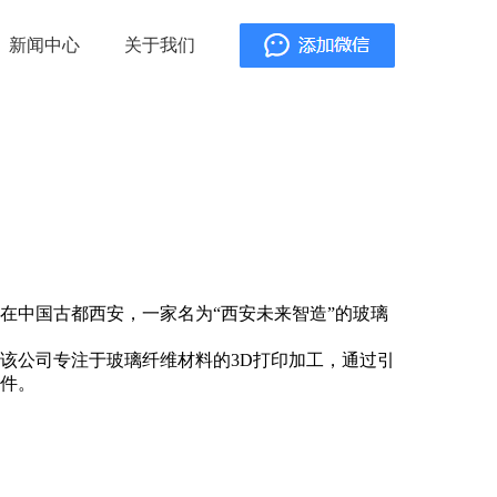
新闻中心
关于我们
中国古都西安，一家名为“西安未来智造”的玻璃
该公司专注于玻璃纤维材料的3D打印加工，通过引
零件。