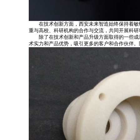
在技术创新方面，西安未来智造始终保持着敏锐
重与高校、科研机构的合作与交流，共同开展科研
除了在技术创新和产品升级方面取得的一些成果
术实力和产品优势，吸引更多的客户和合作伙伴。