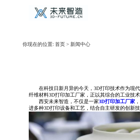
你现在的位置:
首页
>
新闻中心
在科技日新月异的今天，3D打印技术作为现代制
纤维材料3D打印加工厂家，正以其综合的工业技
西安未来智造，不仅是一家
3D打印加工厂家
，
进多种3D打印设备和工艺，结合自主研发的创新