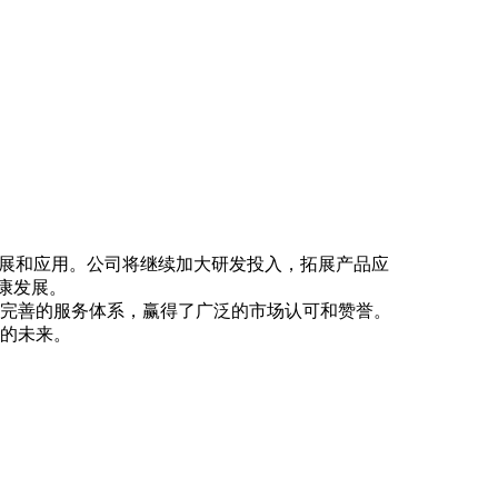
展和应用。公司将继续加大研发投入，拓展产品应
康发展。
完善的服务体系，赢得了广泛的市场认可和赞誉。
好的未来。