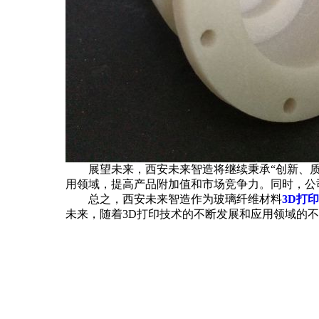
展望未来，西安未来智造将继续秉承“创新、质量
用领域，提高产品附加值和市场竞争力。同时，公
总之，西安未来智造作为玻璃纤维材料
3D打印
未来，随着3D打印技术的不断发展和应用领域的