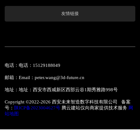
友情链接
电话：电话：15129188049
邮箱：Email：peter.wang@3d-future.cn
地址：地址：西安市西咸新区西部云谷1期秀雅路998号
Copyright ©2022-
2026 西安未来智造数字科技有限公司 备案
号：
陕ICP备2023004627号
腾云建站仅向商家提供技术服务
网
站地图