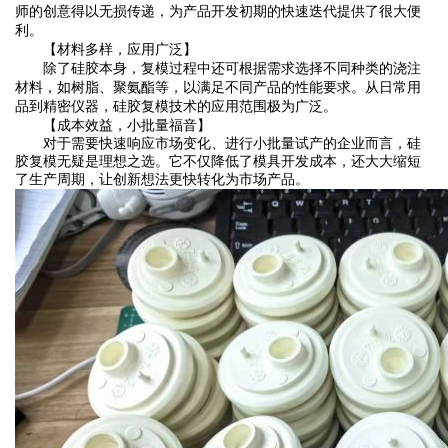
师的创意得以无损传递，为产品开发初期的快速迭代提供了很大便
利。
‌【材料多样，应用广泛】‌
除了硅胶本身，复模过程中还可根据需求选择不同种类的浇注
材料，如树脂、聚氨酯等，以满足不同产品的性能要求。从日常用
品到精密仪器，硅胶复模技术的应用范围极为广泛。
‌【成本效益，小批量福音】‌
对于需要快速响应市场变化、进行小批量试产的企业而言，硅
胶复模无疑是理想之选。它不仅降低了模具开发成本，还大大缩短
了生产周期，让创新想法更快转化为市场产品。