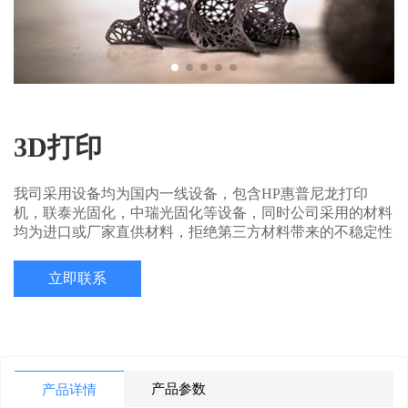
3D打印
我司采用设备均为国内一线设备，包含HP惠普尼龙打印
机，联泰光固化，中瑞光固化等设备，同时公司采用的材料
均为进口或厂家直供材料，拒绝第三方材料带来的不稳定性
立即联系
产品参数
产品详情