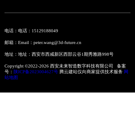
电话：电话：15129188049
邮箱：Email：peter.wang@3d-future.cn
地址：地址：西安市西咸新区西部云谷1期秀雅路998号
Copyright ©2022-
2026 西安未来智造数字科技有限公司 备案
号：
陕ICP备2023004627号
腾云建站仅向商家提供技术服务
网
站地图