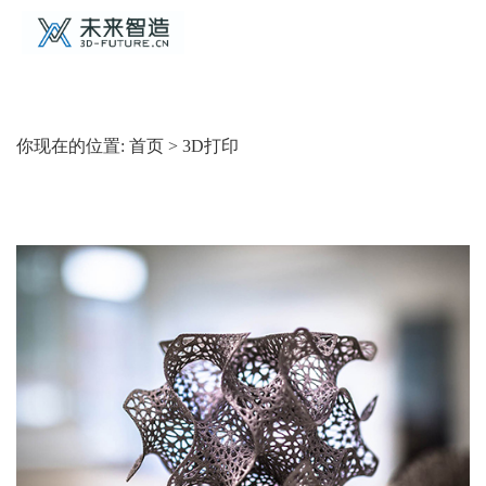
你现在的位置:
首页
>
3D打印