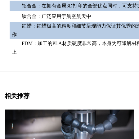
铝合金：在拥有金属3D打印的全部优点同时，可支持
钛合金：广泛应用于航空航天中
红蜡：红蜡极高的精度和细节呈现能力保证其优秀的
作
FDM：加工的PLA材质硬度非常高，本身为可降解
上
相关推荐