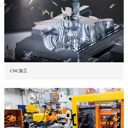
CNC加工