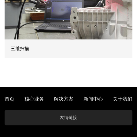
三维扫描
首页
核心业务
解决方案
新闻中心
关于我们
友情链接