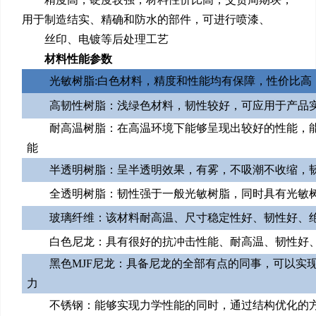
用于制造结实、精确和防水的部件，可进行喷漆、
丝印、电镀等后处理工艺
材料性能参数
光敏树脂:白色材料，精度和性能均有保障，性价比高
高韧性树脂：浅绿色材料，韧性较好，可应用于产品
耐高温树脂：在高温环境下能够呈现出较好的性能，能
能
半透明树脂：呈半透明效果，有雾，不吸潮不收缩，
全透明树脂：韧性强于一般光敏树脂，同时具有光敏
玻璃纤维：该材料耐高温、尺寸稳定性好、韧性好、
白色尼龙：具有很好的抗冲击性能、耐高温、韧性好
黑色MJF尼龙：具备尼龙的全部有点的同事，可以实
力
不锈钢：能够实现力学性能的同时，通过结构优化的