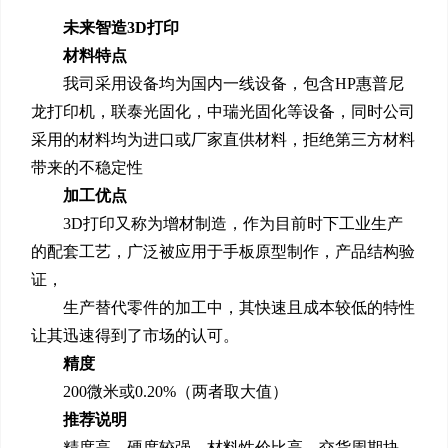
未来智造3D打印
材料特点
我司采用设备均为国内一线设备，包含HP惠普尼
龙打印机，联泰光固化，中瑞光固化等设备，同时公司
采用的材料均为进口或厂家直供材料，拒绝第三方材料
带来的不稳定性
加工优点
3D打印又称为增材制造，作为目前时下工业生产
的配套工艺，广泛被应用于手板原型制作，产品结构验
证，
生产替代零件的加工中，其快速且成本较低的特性
让其迅速得到了市场的认可。
精度
200微米或0.20%（两者取大值）
推荐说明
精度高，硬度较强，材料性价比高，交货周期块，