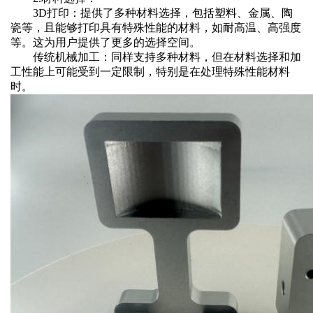
‌3D打印‌：提供了多种材料选择，包括塑料、金属、陶
瓷等，且能够打印具有特殊性能的材料，如耐高温、高强度
等。这为用户提供了更多的选择空间。
‌传统机械加工‌：同样支持多种材料，但在材料选择和加
工性能上可能受到一定限制，特别是在处理特殊性能材料
时。