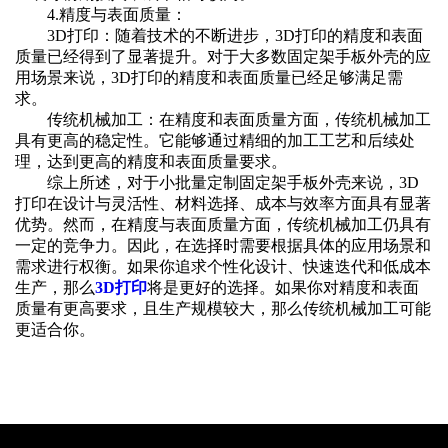
‌4.精度与表面质量‌：
‌3D打印‌：随着技术的不断进步，3D打印的精度和表面
质量已经得到了显著提升。对于大多数固定架手板外壳的应
用场景来说，3D打印的精度和表面质量已经足够满足需
求。
‌传统机械加工‌：在精度和表面质量方面，传统机械加工
具有更高的稳定性。它能够通过精细的加工工艺和后续处
理，达到更高的精度和表面质量要求。
综上所述，对于小批量定制固定架手板外壳来说，3D
打印在设计与灵活性、材料选择、成本与效率方面具有显著
优势。然而，在精度与表面质量方面，传统机械加工仍具有
一定的竞争力。因此，在选择时需要根据具体的应用场景和
需求进行权衡。如果你追求个性化设计、快速迭代和低成本
生产，那么
3D打印
将是更好的选择。如果你对精度和表面
质量有更高要求，且生产规模较大，那么传统机械加工可能
更适合你。