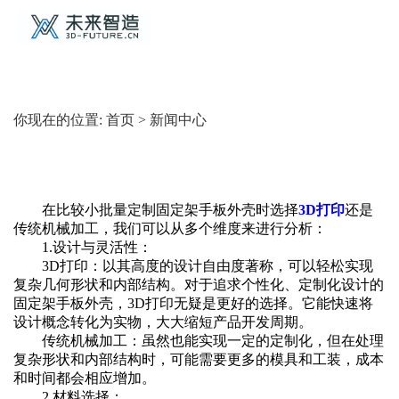
你现在的位置:
首页
>
新闻中心
在比较小批量定制固定架手板外壳时选择
3D打印
还是
传统机械加工，我们可以从多个维度来进行分析：
‌1.设计与灵活性‌：
‌3D打印‌：以其高度的设计自由度著称，可以轻松实现
复杂几何形状和内部结构。对于追求个性化、定制化设计的
固定架手板外壳，3D打印无疑是更好的选择。它能快速将
设计概念转化为实物，大大缩短产品开发周期。
‌传统机械加工‌：虽然也能实现一定的定制化，但在处理
复杂形状和内部结构时，可能需要更多的模具和工装，成本
和时间都会相应增加。
‌2.材料选择‌：