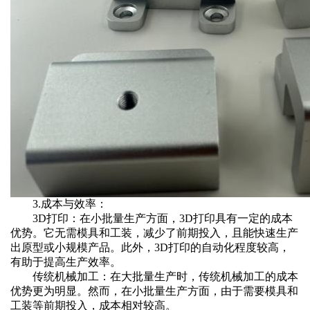
‌3.成本与效率‌：
‌3D打印‌：在小批量生产方面，3D打印具有一定的成本
优势。它无需模具和工装，减少了前期投入，且能快速生产
出原型或小规模产品。此外，3D打印的自动化程度较高，
有助于提高生产效率。
‌传统机械加工‌：在大批量生产时，传统机械加工的成本
优势更为明显。然而，在小批量生产方面，由于需要模具和
工装等前期投入，成本相对较高。