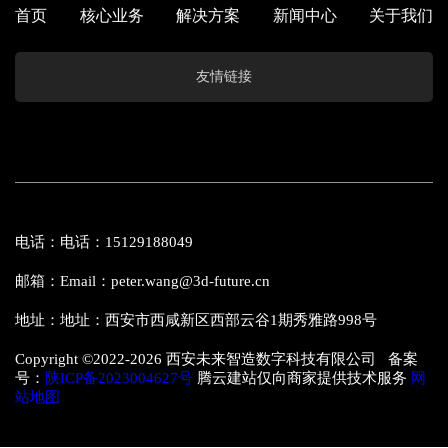
首页
核心业务
解决方案
新闻中心
关于我们
友情链接
电话：电话：15129188049
邮箱：Email：peter.wang@3d-future.cn
地址：地址：西安市西咸新区西部云谷1期秀雅路998号
Copyright ©2022-
2026 西安未来智造数字科技有限公司 备案
号：
陕ICP备2023004627号
腾云建站仅向商家提供技术服务
网
站地图