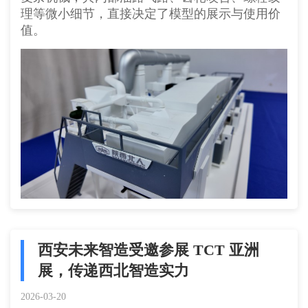
理等微小细节，直接决定了模型的展示与使用价
值。
西安未来智造受邀参展 TCT 亚洲
展，传递西北智造实力
2026-03-20