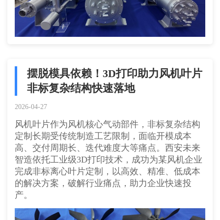
摆脱模具依赖！3D打印助力风机叶片
非标复杂结构快速落地
2026-04-27
风机叶片作为风机核心气动部件，非标复杂结构
定制长期受传统制造工艺限制，面临开模成本
高、交付周期长、迭代难度大等痛点。西安未来
智造依托工业级3D打印技术，成功为某风机企业
完成非标离心叶片定制，以高效、精准、低成本
的解决方案，破解行业痛点，助力企业快速投
产。