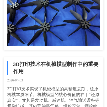
3D打印技术在机械模型制作中的重要
作用
2026-04-03
3D打印技术实现了机械模型的高精度复刻，还原
机械本质细节。机械模型的核心价值的在于“还原
真实”，尤其是发动机、减速机、油气输送设备等
复杂机械，其内部油路气路、齿轮咬合、螺栓纹