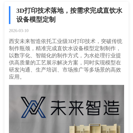
3D打印技术落地，按需求完成直饮水
设备模型定制
2026-03-10
西安未来智造依托工业级3D打印技术，突破传统
制作瓶颈，精准完成直饮水设备模型定制制作，
以数字化、智能化的制作方式，为水处理行业提
供高质量的工艺展示解决方案，同时实现模型在
研发沟通、生产培训、市场推广等多场景的高效
应用。