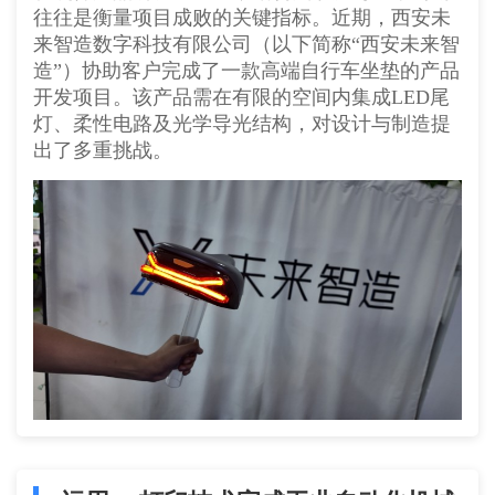
往往是衡量项目成败的关键指标。近期，西安未
来智造数字科技有限公司（以下简称“西安未来智
造”）协助客户完成了一款高端自行车坐垫的产品
开发项目。该产品需在有限的空间内集成LED尾
灯、柔性电路及光学导光结构，对设计与制造提
出了多重挑战。