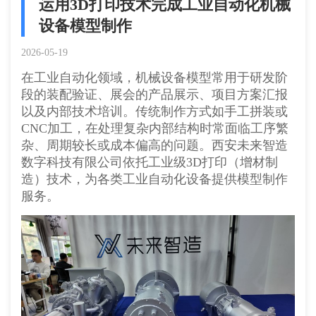
运用3D打印技术完成工业自动化机械
设备模型制作
2026-05-19
在工业自动化领域，机械设备模型常用于研发阶
段的装配验证、展会的产品展示、项目方案汇报
以及内部技术培训。传统制作方式如手工拼装或
CNC加工，在处理复杂内部结构时常面临工序繁
杂、周期较长或成本偏高的问题。西安未来智造
数字科技有限公司依托工业级3D打印（增材制
造）技术，为各类工业自动化设备提供模型制作
服务。