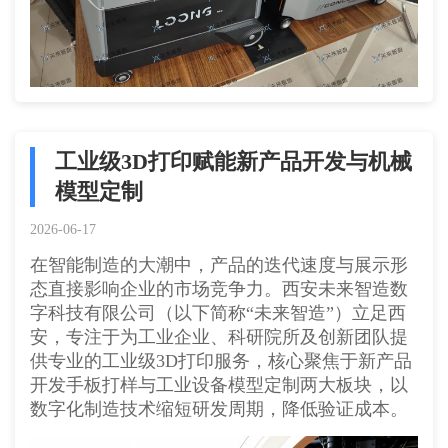
工业级3D打印赋能新产品开发与机械
模型定制
2026-06-17
在智能制造的大潮中，产品的迭代速度与展示形
态直接影响企业的市场竞争力。西安未来智造数
字科技有限公司（以下简称“未来智造”）立足西
安，专注于为工业企业、科研院所及创新团队提
供专业的工业级3D打印服务，核心聚焦于新产品
开发手板打样与工业设备模型定制两大板块，以
数字化制造技术缩短研发周期，降低验证成本。