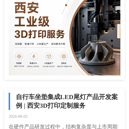
自行车坐垫集成LED尾灯产品开发案
例 | 西安3D打印定制服务
2026-06-02
在硬件产品研发过程中，结构复杂度与上市周期