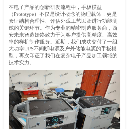
在电子产品的创新研发流程中，手板模型
（Prototype）不仅是设计概念的物理载体，更是
验证结构合理性、评估外观工艺以及进行功能测
试的关键环节。作为专业的精密制造服务商，西
安未来智造始终致力于为客户提供高精度、高效
率的样机制作服务。近期，我们成功交付了一组
大功率UPS不间断电源及户外储能电源的手板模
型，再次印证了我们在复杂电子产品加工领域的
技术实力。