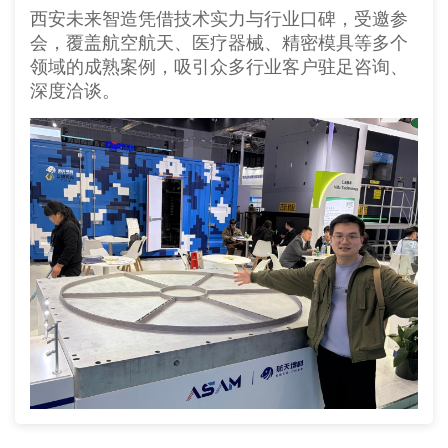
西安未来智造凭借技术实力与行业口碑，受邀参
会，覆盖航空航天、医疗器械、精密模具等多个
领域的成熟案例，吸引众多行业客户驻足咨询、
深度洽谈。