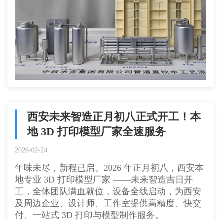
西安未来智造正月初八正式开工！本
地 3D 打印模型厂家全速服务
2026-02-24
年味未尽，新程已启。2026 年正月初八，西安本
地专业 3D 打印模型厂家 ——未来智造吉日开
工，全体团队满血就位，设备全线启动，为西安
及周边企业、设计师、工作室提供高精度、快交
付、一站式 3D 打印与模型制作服务。