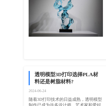
透明模型3D打印选择PLA材
料还是树脂材料?
2024-06-24
随着3D打印技术的日益成熟，透明模型
制作已成为许多设计师、艺术家和爱好