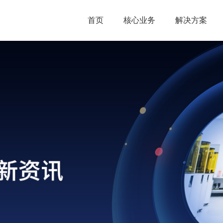
首页
核心业务
解决方案