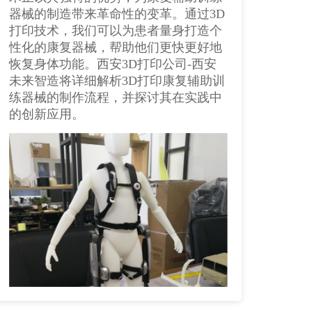
器械的制造带来革命性的变革。通过3D
打印技术，我们可以为患者量身打造个
性化的康复器械，帮助他们更快更好地
恢复身体功能。西安3D打印公司​-西安
未来智造将详细解析3D打印康复辅助训
练器械的制作流程，并探讨其在实践中
的创新应用。