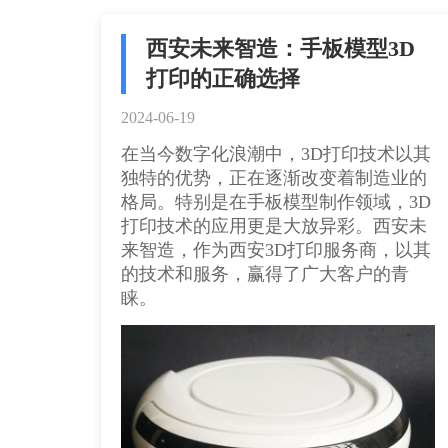
西安未来智造：手板模型3D
打印的正确选择
2024-06-19
在当今数字化浪潮中，3D打印技术以其
独特的优势，正在逐渐改变着制造业的
格局。特别是在手板模型制作领域，3D
打印技术的应用更是大放异彩。西安未
来智造，作为西安3D打印​服务商，以其
的技术和服务，赢得了广大客户的青
睐。