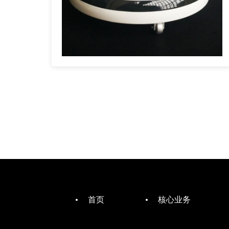
首页
核心业务