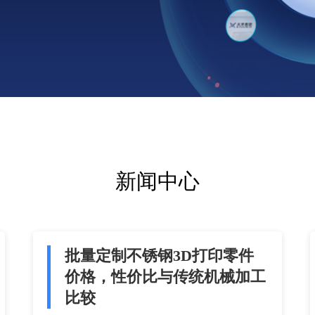
新闻中心
批量定制不锈钢3D打印零件
价格，性价比与传统机械加工
比较