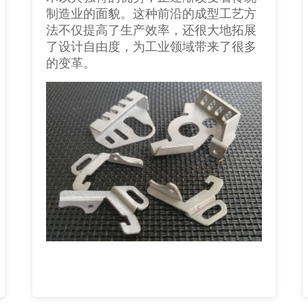
制造业的面貌。这种前沿的成型工艺方
法不仅提高了生产效率，还很大地拓展
了设计自由度，为工业领域带来了很多
的变革。