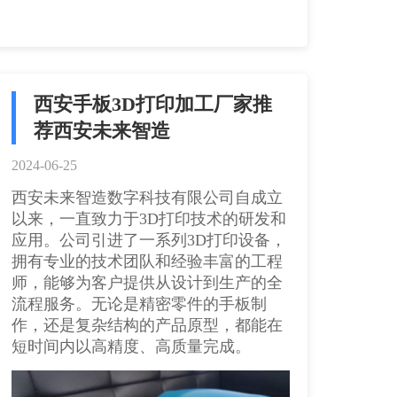
西安手板3D打印加工厂家推
荐西安未来智造
2024-06-25
西安未来智造数字科技有限公司自成立
以来，一直致力于3D打印技术的研发和
应用。公司引进了一系列3D打印设备，
拥有专业的技术团队和经验丰富的工程
师，能够为客户提供从设计到生产的全
流程服务。无论是精密零件的手板制
作，还是复杂结构的产品原型，都能在
短时间内以高精度、高质量完成。