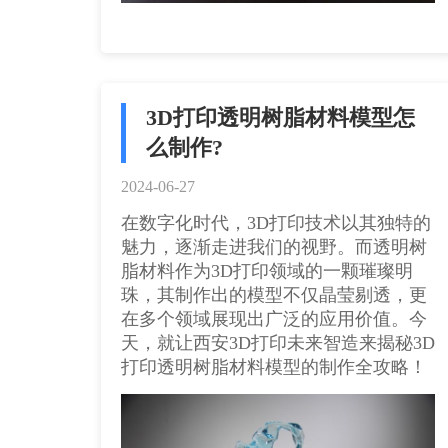
3D打印透明树脂材料模型怎
么制作?
2024-06-27
在数字化时代，3D打印技术以其独特的
魅力，逐渐走进我们的视野。而透明树
脂材料作为3D打印领域的一颗璀璨明
珠，其制作出的模型不仅晶莹剔透，更
在多个领域展现出广泛的应用价值。今
天，就让西安3D打印未来智造来揭秘3D
打印透明树脂材料模型的制作全攻略！