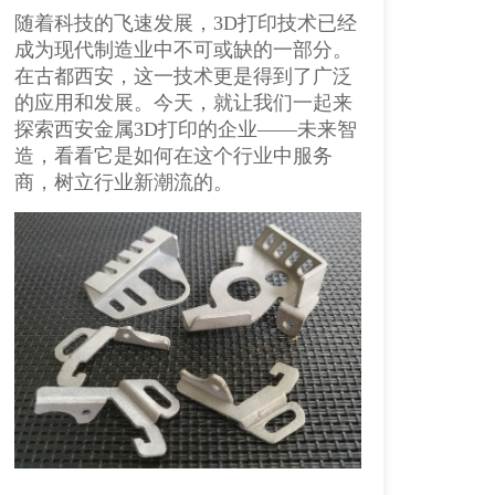
随着科技的飞速发展，3D打印技术已经
成为现代制造业中不可或缺的一部分。
在古都西安，这一技术更是得到了广泛
的应用和发展。今天，就让我们一起来
探索西安金属3D打印的企业——未来智
造，看看它是如何在这个行业中服务
商，树立行业新潮流的。