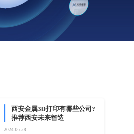
西安金属3D打印有哪些公司?
推荐西安未来智造
2024-06-28