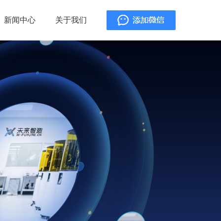
新闻中心
关于我们