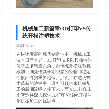
机械加工新篇章:3D打印VS传
统开模注塑技术
2024-06-26
在快速发展的现代制造业中，机械加工
技术日新月异，3D打印技术以其独特的
优势逐渐崭露头角，而传统开模注塑机
械加工则凭借其长期积累的经验和稳定
性依然占据重要地位。那么，在这场技
术革新的浪潮中，谁将引领未来机械加
工的新潮流呢？接下来，西安3D打印​未
来智造将深入探讨3D打印和传统开模注
塑机械加工的优缺点。