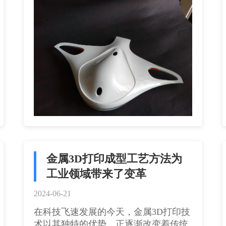
金属3D打印成型工艺方法为
工业领域带来了变革
2024-06-21
在科技飞速发展的今天，金属3D打印技
术以其独特的优势，正逐渐改变着传统