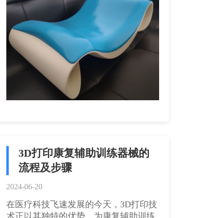
3D打印康复辅助训练器械的
流程及步骤
2024-06-20
在医疗科技飞速发展的今天，3D打印技
术正以其独特的优势，为康复辅助训练