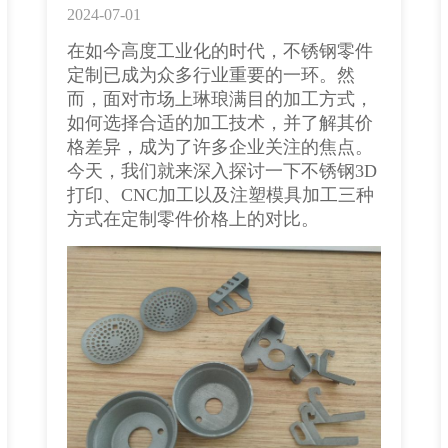
2024-07-01
在如今高度工业化的时代，不锈钢零件
定制已成为众多行业重要的一环。然
而，面对市场上琳琅满目的加工方式，
如何选择合适的加工技术，并了解其价
格差异，成为了许多企业关注的焦点。
今天，我们就来深入探讨一下不锈钢3D
打印、CNC加工以及注塑模具加工三种
方式在定制零件价格上的对比。