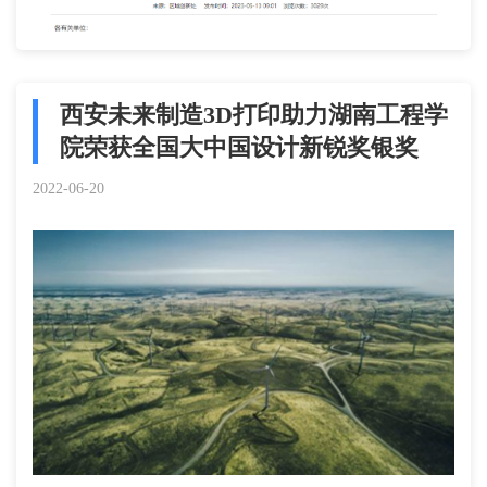
西安未来制造3D打印助力湖南工程学
院荣获全国大中国设计新锐奖银奖
2022-06-20