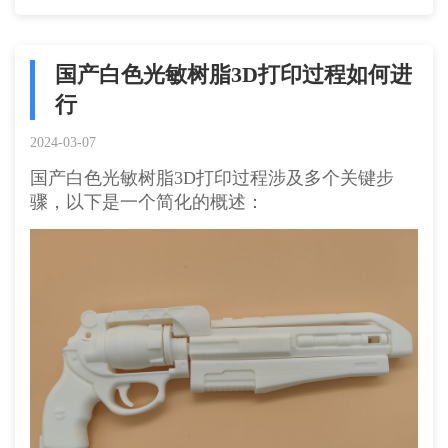
国产白色光敏树脂3D打印过程如何进
行
2024-03-07
国产白色光敏树脂3D打印过程涉及多个关键步
骤，以下是一个简化的概述：