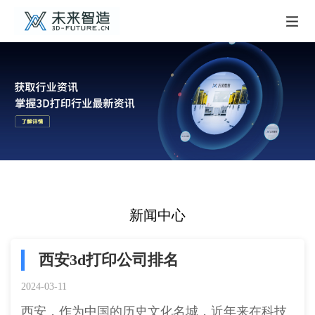
新闻中心
西安3d打印公司排名​
2024-03-11
西安，作为中国的历史文化名城，近年来在科技