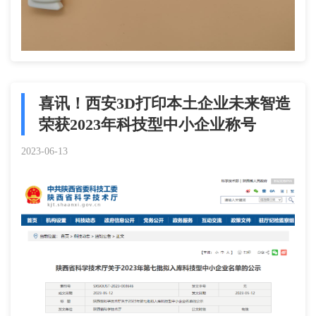
喜讯！西安3D打印本土企业未来智造
荣获2023年科技型中小企业称号
2023-06-13