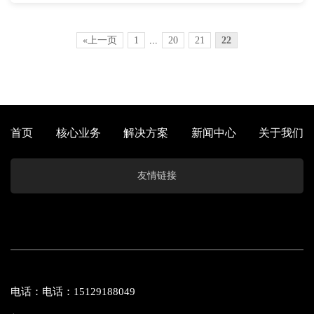
«上一页
1
...
20
21
22
首页
核心业务
解决方案
新闻中心
关于我们
友情链接
电话：电话：15129188049