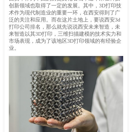
创新领域也取得了一定的发展。其中，3D打印技
术作为现代制造业的重要一环，在西安得到了广
泛的关注和应用。而在这片土地上，要说西安3d
打印公司排名​，那么就先说说西安未来智造，未
来智造以其3D打印，三维扫描建模的技术实力和
市场表现，成为了该地区3D打印领域的有经验企
业。